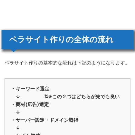
ペラサイト作りの全体の流れ
ペラサイト作りの基本的な流れは下記のようになります。
・キーワード選定
↓ ⇅※この２つはどちらが先でも良い
・商材(広告)選定
↓
・サーバー設定・ドメイン取得
↓