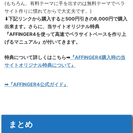
(もちろん、有料テーマに手を出すのは無料テーマでペラ
サイト作りに慣れてからで大丈夫です。)
⬇︎下記リンクから購入すると500円引きの8,000円で購入
出来ます。さらに、当サイトオリジナル特典
『AFFINGER4を使って高速でペラサイトベースを作り上
げるマニュアル』が付いてきます。
特典について詳しくはこちら➡
『AFFINGER4購入時の当
サイトオリジナル特典について』
➡︎『AFFINGER4公式ガイド』
まとめ