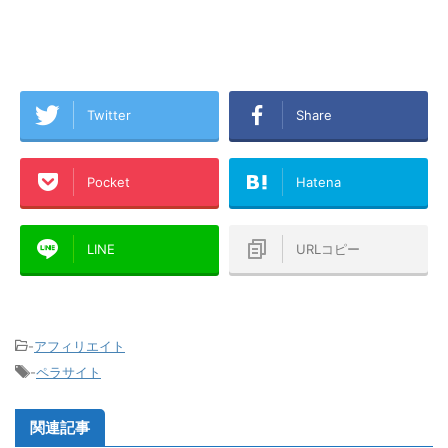
Twitter
Share
Pocket
Hatena
LINE
URLコピー
-
アフィリエイト
-
ペラサイト
関連記事