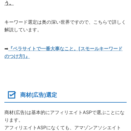
う。
キーワード選定は奥の深い世界ですので、こちらで詳しく
解説しています。
➡︎
『ペラサイトで一番大事なこと。[スモールキーワード
のつけ方]』
商材(広告)選定
商材(広告)は基本的にアフィリエイトASPで選ぶことにな
ります。
アフィリエイトASPになくても、アマゾンアソシエイト