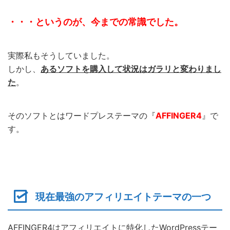
・・・というのが、今までの常識でした。
実際私もそうしていました。
しかし、
あるソフトを購入して状況はガラリと変わりまし
た
。
そのソフトとはワードプレステーマの『
AFFINGER4
』で
す。
現在最強のアフィリエイトテーマの一つ
AFFINGER4はアフィリエイトに特化したWordPressテー