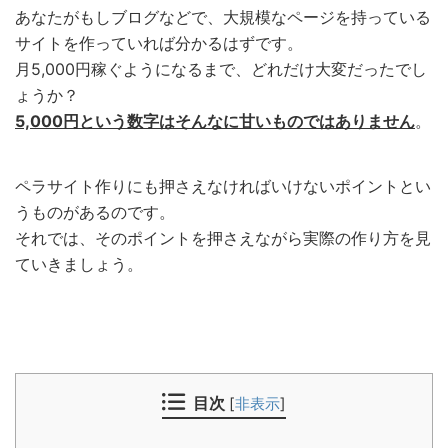
あなたがもしブログなどで、大規模なページを持っている
サイトを作っていれば分かるはずです。
月5,000円稼ぐようになるまで、どれだけ大変だったでし
ょうか？
5,000円という数字はそんなに甘いものではありません
。
ペラサイト作りにも押さえなければいけないポイントとい
うものがあるのです。
それでは、そのポイントを押さえながら実際の作り方を見
ていきましょう。
目次
[
非表示
]