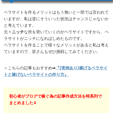
ペラサイトを作るメリットはもう無いと一部では言われて
いますが、私は逆にそういった状況はチャンスじゃないか
と考えています。
元々
ニッチ
な所を突いていくのがペラサイトですから、ペ
ラサイトがニッチになればしめたものです。
ペラサイトを作ることで様々なメリットがあると私は考え
ていますので、皆さんもぜひ挑戦してみてください。
＞こちらの記事もおすすめ➡︎
『[実例あり]稼げるペラサイ
トと稼げないペラサイトの作り方』
初心者がブログで稼ぐ為の記事作成方法を時系列で
まとめました
⬇︎