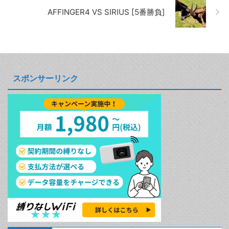
AFFINGER4 VS SIRIUS [5番勝負]
スポンサーリンク