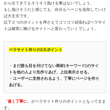
から出てきてもそうそう負ける事はないでしょう。
もし負けそうだと感じても、自分もページを追加していけ
ば大丈夫です。
以下２つのポイントを押さえてコツコツ頑張ればペラサイ
トは確実に稼げるサイトへと変わっていくでしょう。
ペラサイト作りの2大ポイント
・まだ誰も目を付けてない商材(キーワード)のサイ
トを他の人より先作りあげ、上位表示させる。
・ユーザーに支持されるよう、丁寧にページを作り
あげる。
「
速く丁寧に
」がペラサイト作りのポイントとなってきま
す。