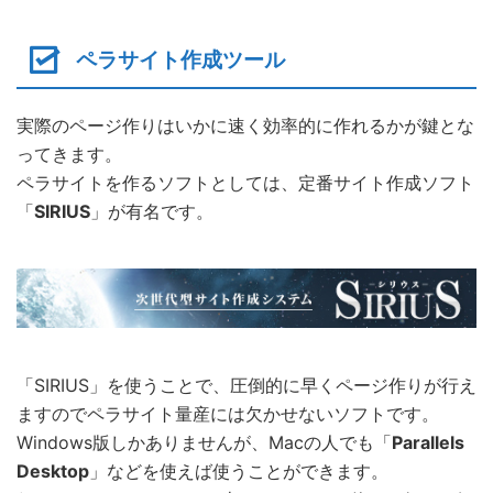
ペラサイト作成ツール
実際のページ作りはいかに速く効率的に作れるかが鍵とな
ってきます。
ペラサイトを作るソフトとしては、定番サイト作成ソフト
「
SIRIUS
」が有名です。
「SIRIUS」を使うことで、圧倒的に早くページ作りが行え
ますのでペラサイト量産には欠かせないソフトです。
Windows版しかありませんが、Macの人でも「
Parallels
Desktop
」などを使えば使うことができます。