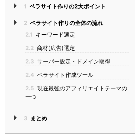
1
ペラサイト作りの2大ポイント
2
ペラサイト作りの全体の流れ
2.1
キーワード選定
2.2
商材(広告)選定
2.3
サーバー設定・ドメイン取得
2.4
ペラサイト作成ツール
2.5
現在最強のアフィリエイトテーマの
一つ
3
まとめ