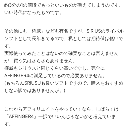
約3分の1の値段でもっといいものが買えてしまうのです。
いい時代になったものです。
その他にも「権威」なども有名ですが、SIRIUSのライバル
ソフトとして長年きてるので、私としては期待値は低いで
す。
実際使ってみたことはないので確実なことは言えません
が、買う気はさらさらありません。
権威もシリウスと同じくらい高いですし、完全に
AFFINGER4に満足しているので必要ありません。
(もちろんSRIUSUも良いソフトですので、購入をおすすめ
しない訳ではありませんが。)
これからアフィリエイトをやっていくなら、しばらくは
「AFFINGER4」一択でいいんじゃないかと考えていま
す。