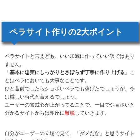
ペラサイト作りの2大ポイント
ペラサイトと言えども、いい加減に作っていい訳ではあり
ません。
「
基本に忠実にしっかりとさぼらず丁寧に作り上げる
」こ
とはペラにおいても大事なことです。
ひと昔前でしたらショボいペラでも稼げたでしょうが、今
は厳しい時代と言えるでしょう。
ユーザーの警戒心が上がってることで、一目でショボいと
分かるサイトからは即座に
離脱
していきます。
自分がユーザーの立場で見て、「ダメだな」と思うサイト