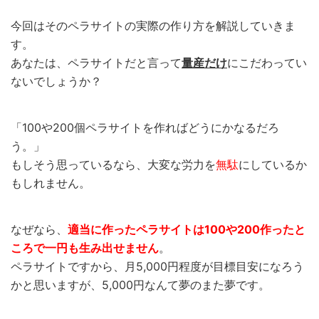
今回はそのペラサイトの実際の作り方を解説していきま
す。
あなたは、ペラサイトだと言って
量産だけ
にこだわってい
ないでしょうか？
「100や200個ペラサイトを作ればどうにかなるだろ
う。」
もしそう思っているなら、大変な労力を
無駄
にしているか
もしれません。
なぜなら、
適当に作ったペラサイトは100や200作ったと
ころで一円も生み出せません
。
ペラサイトですから、月5,000円程度が目標目安になろう
かと思いますが、5,000円なんて夢のまた夢です。