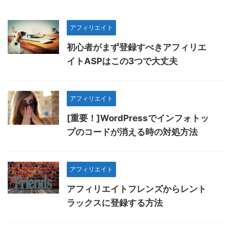
アフィリエイト
初心者がまず登録すべきアフィリエ
イトASPはこの3つで大丈夫
アフィリエイト
[重要！]WordPressでインフォトッ
プのコードが消える時の対処方法
アフィリエイト
アフィリエイトフレンズからレント
ラックスに登録する方法