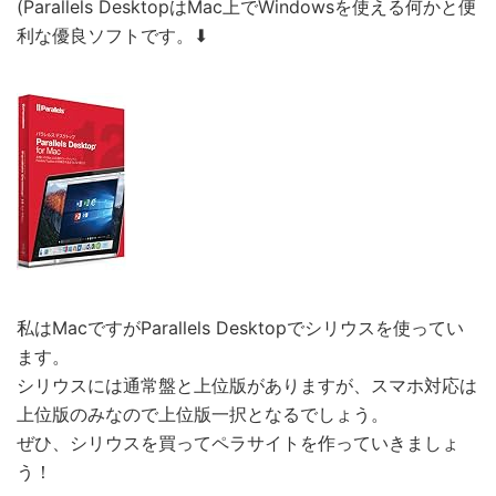
(Parallels DesktopはMac上でWindowsを使える何かと便
利な優良ソフトです。⬇︎
私はMacですがParallels Desktopでシリウスを使ってい
ます。
シリウスには通常盤と上位版がありますが、スマホ対応は
上位版のみなので上位版一択となるでしょう。
ぜひ、シリウスを買ってペラサイトを作っていきましょ
う！