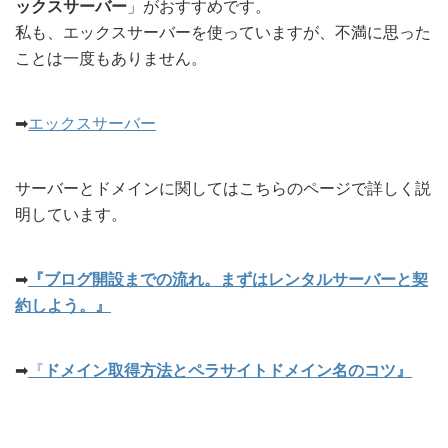
ックスサーバー
」がおすすめです。
私も、エックスサーバーを使っていますが、不満に思った
ことは一度もありません。
➡︎
エックスサーバー
サーバーとドメインに関してはこちらのページで詳しく説
明しています。
➡︎
『ブログ開設までの流れ。まずはレンタルサーバーと契
約しよう。』
➡︎
『
ドメイン取得方法とペラサイトドメイン名のコツ』