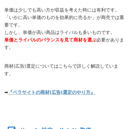
単価は少しでも高い方が収益を考えた時には有利です。
「いかに高い単価のものを効果的に売るか」が商売では重
要です。
しかし、単価が高い商品はライバルも多いものです。
単価とライバルのバランスを見て商材を選ぶ
必要がありま
す。
商材(広告)選定についてはこちらで詳しく解説していま
す。
➡︎
『ペラサイトの商材(広告)選定のやり方』