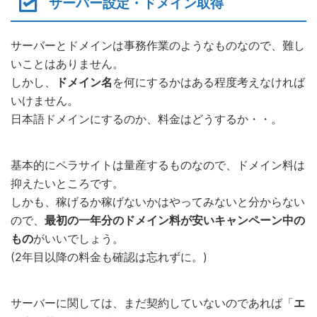
サーバー設定・ドメイン取得
サーバーとドメインは事務作業のようなものなので、難し
いことはありません。
しかし、
ドメイン名
を何にするかはある程度考えなければ
いけません。
日本語ドメインにするのか、料金はどうするか・・。
基本的にペラサイトは量産するものなので、ドメイン料は
抑えたいところです。
しかも、稼げるか稼げないかはやってみないと分からない
ので、
最初の一年分のドメイン料が安いキャンペーン中の
もの
がいいでしょう。
(2年目以降の料金も確認は忘れずに。)
サーバーに関しては、まだ契約していないのであれば「
エ