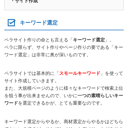
・サイト作成
キーワード選定
ペラサイト作りの命とも言える「
キーワード選定
」。
ペラに限らず、サイト作りやページ作りの要である「キー
ワード選定」は非常に奥が深いものです。
ペラサイトでは基本的に「
スモールキーワード
」を使って
サイト作成していきます。
また、大規模ページのように様々なキーワードで検索上位
を狙う事が出来ませんので、いかに
一つの素晴らしいキー
ワード
を選定できるかが、とても重要なのです。
キーワード選定からやるか、商材選定からやるかはどちら