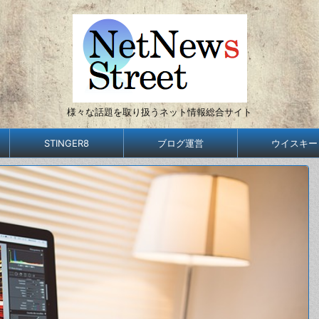
様々な話題を取り扱うネット情報総合サイト
STINGER8
ブログ運営
ウイスキー