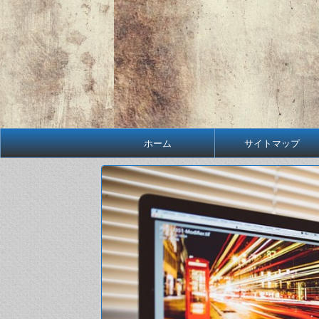
ホーム
サイトマップ