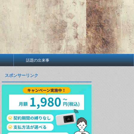
話題の出来事
スポンサーリンク