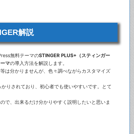
NGER解説
ress無料テーマの
STINGER PLUS+（スティンガー
テーマ
の導入方法を解説します。
ド等は分かりませんが、色々調べながらカスタマイズ
もしっかりされており、初心者でも使いやすいです。とて
すので、出来るだけ分かりやすく説明したいと思いま