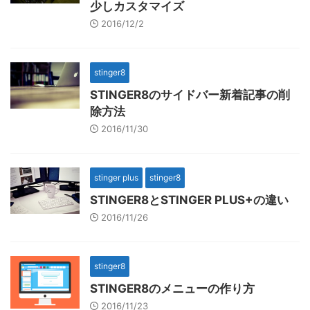
少しカスタマイズ
2016/12/2
stinger8
STINGER8のサイドバー新着記事の削
除方法
2016/11/30
stinger plus
stinger8
STINGER8とSTINGER PLUS+の違い
2016/11/26
stinger8
STINGER8のメニューの作り方
2016/11/23