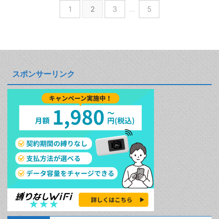
1
2
3
…
5
スポンサーリンク